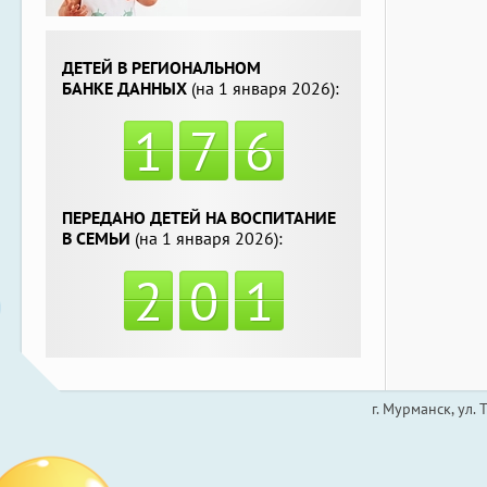
ДЕТЕЙ В РЕГИОНАЛЬНОМ
БАНКЕ ДАННЫХ
(на 1 января 2026):
1
7
6
ПЕРЕДАНО ДЕТЕЙ НА ВОСПИТАНИЕ
В СЕМЬИ
(на 1 января 2026):
2
0
1
г. Мурманск, ул.