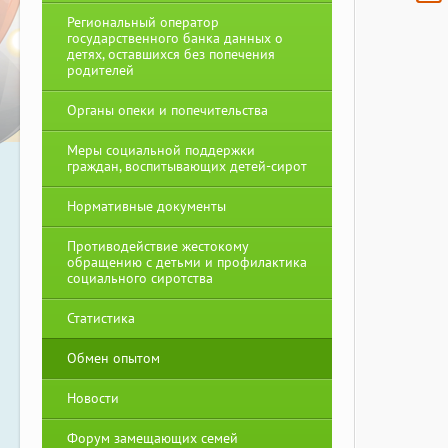
Региональный оператор
государственного банка данных о
детях, оставшихся без попечения
родителей
Органы опеки и попечительства
Меры социальной поддержки
граждан, воспитывающих детей-сирот
Нормативные документы
Противодействие жестокому
обращению с детьми и профилактика
социального сиротства
Статистика
Обмен опытом
Новости
Форум замещающих семей