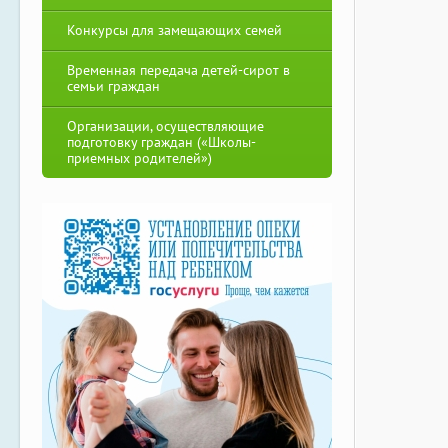
Конкурсы для замещающих семей
Временная передача детей-сирот в
семьи граждан
Организации, осуществляющие
подготовку граждан («Школы-
приемных родителей»)