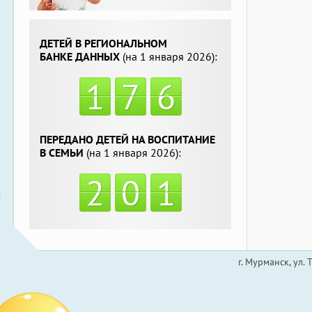
ДЕТЕЙ В РЕГИОНАЛЬНОМ
БАНКЕ ДАННЫХ
(на 1 января 2026):
1
7
6
ПЕРЕДАНО ДЕТЕЙ НА ВОСПИТАНИЕ
В СЕМЬИ
(на 1 января 2026):
2
0
1
г. Мурманск, ул.