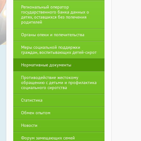
Региональный оператор
государственного банка данных о
детях, оставшихся без попечения
родителей
Органы опеки и попечительства
Меры социальной поддержки
граждан, воспитывающих детей-сирот
Нормативные документы
Противодействие жестокому
обращению с детьми и профилактика
социального сиротства
Статистика
Обмен опытом
Новости
Форум замещающих семей