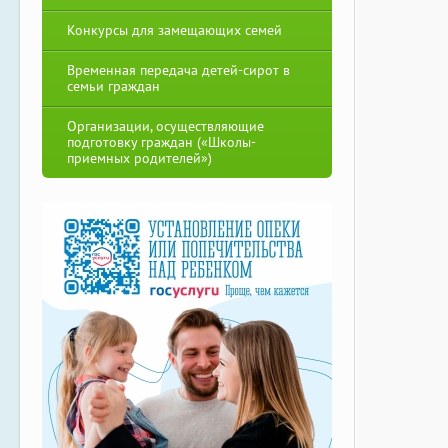
Конкурсы для замещающих семей
Временная передача детей-сирот в
семьи граждан
Организации, осуществляющие
подготовку граждан («Школы-
приемных родителей»)