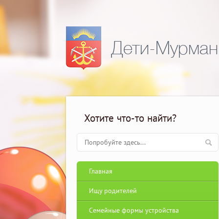
Дети-Мурман
Хотите что-то найти?
Главная
Ищу родителей
Семейные формы устройства