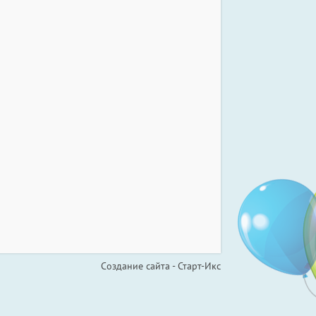
Создание сайта - Старт-Икс