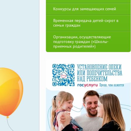
Конкурсы для замещающих семей
Временная передача детей-сирот в
семьи граждан
Организации, осуществляющие
подготовку граждан («Школы-
приемных родителей»)