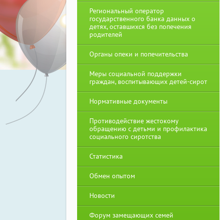
Региональный оператор
государственного банка данных о
детях, оставшихся без попечения
родителей
Органы опеки и попечительства
Меры социальной поддержки
граждан, воспитывающих детей-сирот
Нормативные документы
Противодействие жестокому
обращению с детьми и профилактика
социального сиротства
Статистика
Обмен опытом
Новости
Форум замещающих семей