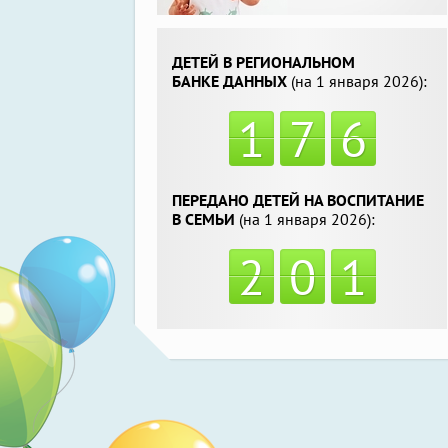
ДЕТЕЙ В РЕГИОНАЛЬНОМ
БАНКЕ ДАННЫХ
(на 1 января 2026):
1
7
6
ПЕРЕДАНО ДЕТЕЙ НА ВОСПИТАНИЕ
В СЕМЬИ
(на 1 января 2026):
2
0
1