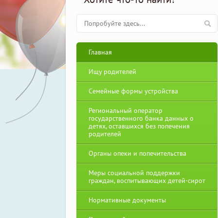
Главная
Ищу родителей
Семейные формы устройства
Региональный оператор
государственного банка данных о
детях, оставшихся без попечения
родителей
Органы опеки и попечительства
Меры социальной поддержки
граждан, воспитывающих детей-сирот
Нормативные документы