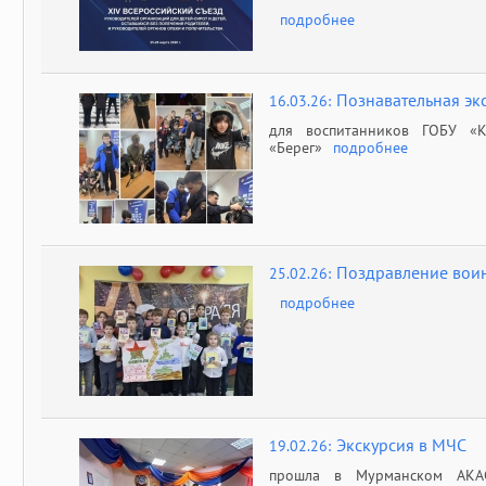
подробнее
Познавательная экс
16.03.26:
для воспитанников ГОБУ «К
«Берег»
подробнее
Поздравление воин
25.02.26:
подробнее
Экскурсия в МЧС
19.02.26:
прошла в Мурманском АК