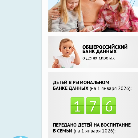
ДЕТЕЙ В РЕГИОНАЛЬНОМ
БАНКЕ ДАННЫХ
(на 1 января 2026):
1
7
6
ПЕРЕДАНО ДЕТЕЙ НА ВОСПИТАНИЕ
В СЕМЬИ
(на 1 января 2026):