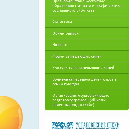
Противодействие жестокому
обращению с детьми и профилактика
социального сиротства
Статистика
Обмен опытом
Новости
Форум замещающих семей
Конкурсы для замещающих семей
Временная передача детей-сирот в
семьи граждан
Организации, осуществляющие
подготовку граждан («Школы-
приемных родителей»)