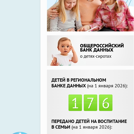
ДЕТЕЙ В РЕГИОНАЛЬНОМ
БАНКЕ ДАННЫХ
(на 1 января 2026):
1
7
6
ПЕРЕДАНО ДЕТЕЙ НА ВОСПИТАНИЕ
В СЕМЬИ
(на 1 января 2026):