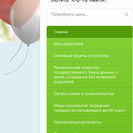
Главная
Ищу родителей
Семейные формы устройства
Региональный оператор
государственного банка данных о
детях, оставшихся без попечения
родителей
Органы опеки и попечительства
Меры социальной поддержки
граждан, воспитывающих детей-сирот
Нормативные документы