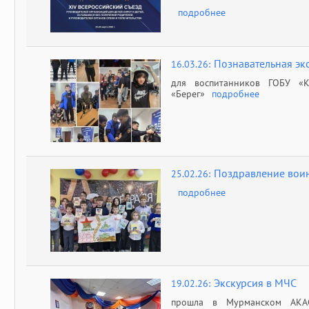
подробнее
Познавательная экс
16.03.26:
для воспитанников ГОБУ «К
«Берег»
подробнее
Поздравление воин
25.02.26:
подробнее
Экскурсия в МЧС
19.02.26:
прошла в Мурманском АК