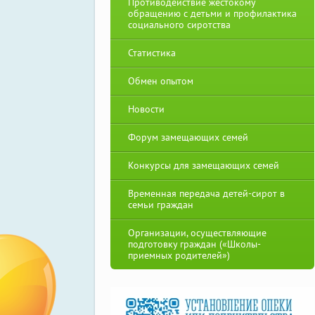
Противодействие жестокому
обращению с детьми и профилактика
социального сиротства
Статистика
Обмен опытом
Новости
Форум замещающих семей
Конкурсы для замещающих семей
Временная передача детей-сирот в
семьи граждан
Организации, осуществляющие
подготовку граждан («Школы-
приемных родителей»)