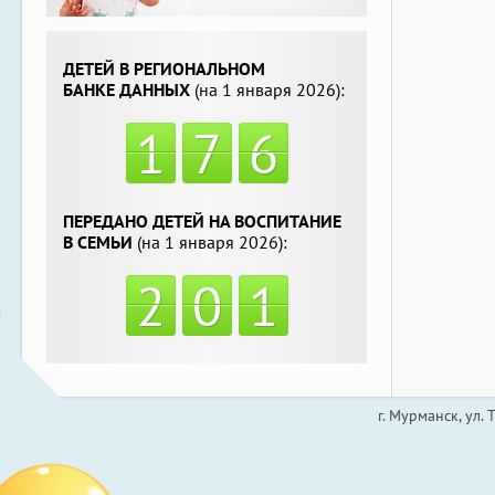
ДЕТЕЙ В РЕГИОНАЛЬНОМ
БАНКЕ ДАННЫХ
(на 1 января 2026):
1
7
6
ПЕРЕДАНО ДЕТЕЙ НА ВОСПИТАНИЕ
В СЕМЬИ
(на 1 января 2026):
2
0
1
г. Мурманск, ул.