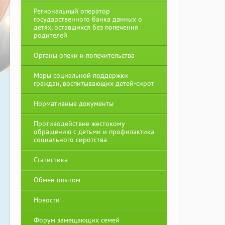
Региональный оператор
государственного банка данных о
детях, оставшихся без попечения
родителей
Органы опеки и попечительства
Меры социальной поддержки
граждан, воспитывающих детей-сирот
Нормативные документы
Противодействие жестокому
обращению с детьми и профилактика
социального сиротства
Статистика
Обмен опытом
Новости
Форум замещающих семей