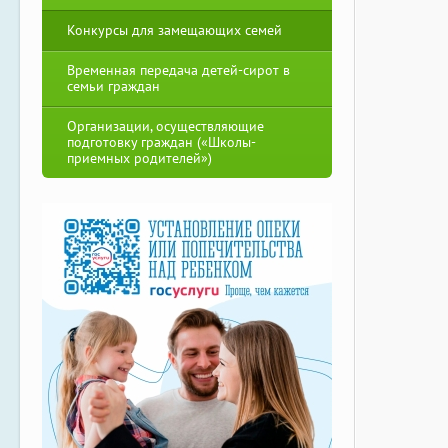
Конкурсы для замещающих семей
Временная передача детей-сирот в
семьи граждан
Организации, осуществляющие
подготовку граждан («Школы-
приемных родителей»)