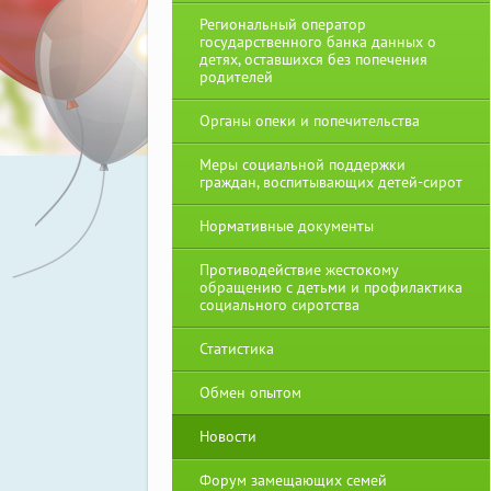
Региональный оператор
государственного банка данных о
детях, оставшихся без попечения
родителей
Органы опеки и попечительства
Меры социальной поддержки
граждан, воспитывающих детей-сирот
Нормативные документы
Противодействие жестокому
обращению с детьми и профилактика
социального сиротства
Статистика
Обмен опытом
Новости
Форум замещающих семей