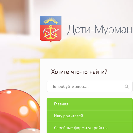
Дети-Мурман
Хотите что-то найти?
Главная
Ищу родителей
Семейные формы устройства