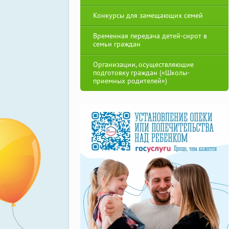
Конкурсы для замещающих семей
Временная передача детей-сирот в
семьи граждан
Организации, осуществляющие
подготовку граждан («Школы-
приемных родителей»)