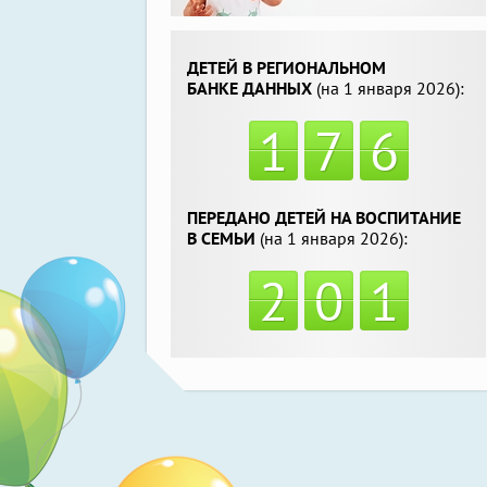
ДЕТЕЙ В РЕГИОНАЛЬНОМ
БАНКЕ ДАННЫХ
(на 1 января 2026):
1
7
6
ПЕРЕДАНО ДЕТЕЙ НА ВОСПИТАНИЕ
В СЕМЬИ
(на 1 января 2026):
2
0
1