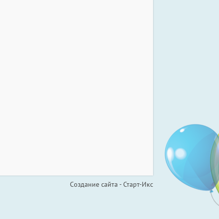
Создание сайта - Старт-Икс