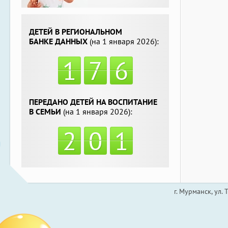
ДЕТЕЙ В РЕГИОНАЛЬНОМ
БАНКЕ ДАННЫХ
(на 1 января 2026):
1
7
6
ПЕРЕДАНО ДЕТЕЙ НА ВОСПИТАНИЕ
В СЕМЬИ
(на 1 января 2026):
2
0
1
г. Мурманск, ул.