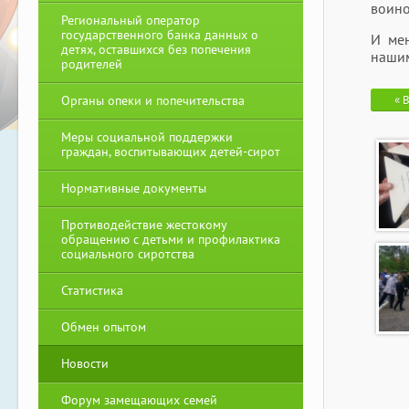
воино
Региональный оператор
государственного банка данных о
И мен
детях, оставшихся без попечения
нашим
родителей
Органы опеки и попечительства
« 
Меры социальной поддержки
граждан, воспитывающих детей-сирот
Нормативные документы
Противодействие жестокому
обращению с детьми и профилактика
социального сиротства
Статистика
Обмен опытом
Новости
Форум замещающих семей