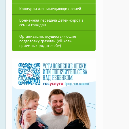
Конкурсы для замещающих семей
Временная передача детей-сирот в
семьи граждан
Организации, осуществляющие
подготовку граждан («Школы-
приемных родителей»)