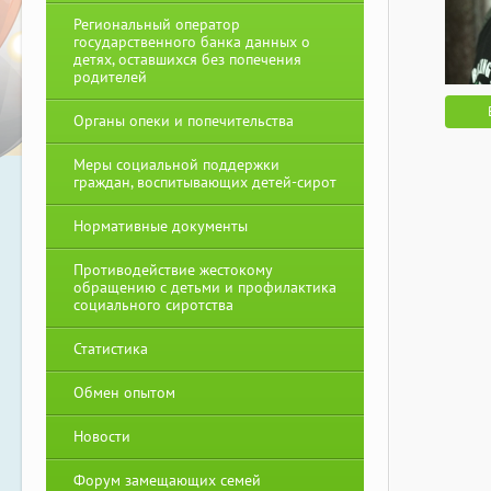
Региональный оператор
государственного банка данных о
детях, оставшихся без попечения
родителей
Органы опеки и попечительства
Меры социальной поддержки
граждан, воспитывающих детей-сирот
Нормативные документы
Противодействие жестокому
обращению с детьми и профилактика
социального сиротства
Статистика
Обмен опытом
Новости
Форум замещающих семей