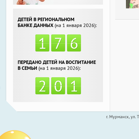
ДЕТЕЙ В РЕГИОНАЛЬНОМ
БАНКЕ ДАННЫХ
(на 1 января 2026):
1
7
6
ПЕРЕДАНО ДЕТЕЙ НА ВОСПИТАНИЕ
В СЕМЬИ
(на 1 января 2026):
2
0
1
г. Мурманск, ул.