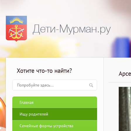
Дети-Мурман.ру
Хотите что-то найти?
Арсе
Главная
Ищу родителей
Семейные формы устройства