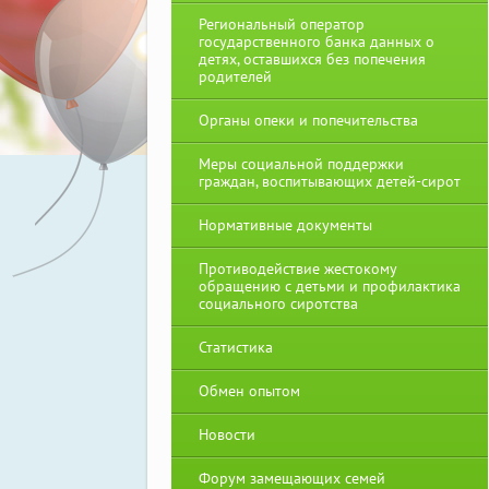
Региональный оператор
государственного банка данных о
детях, оставшихся без попечения
родителей
Органы опеки и попечительства
Меры социальной поддержки
граждан, воспитывающих детей-сирот
Нормативные документы
Противодействие жестокому
обращению с детьми и профилактика
социального сиротства
Статистика
Обмен опытом
Новости
Форум замещающих семей