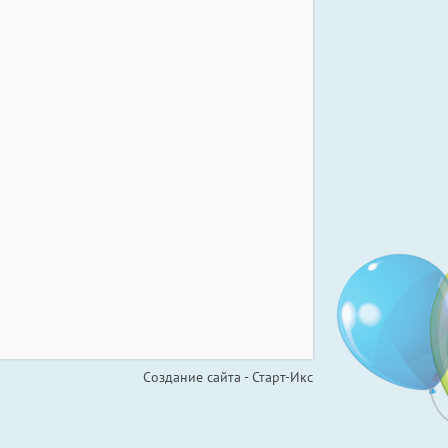
Создание сайта - Старт-Икс