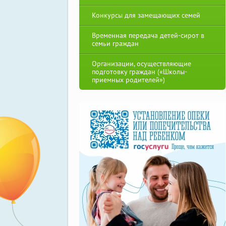
Конкурсы для замещающих семей
Временная передача детей-сирот в
семьи граждан
Организации, осуществляющие
подготовку граждан («Школы-
приемных родителей»)