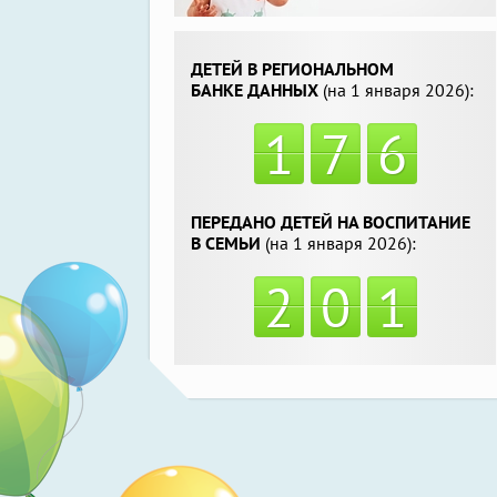
ДЕТЕЙ В РЕГИОНАЛЬНОМ
БАНКЕ ДАННЫХ
(на 1 января 2026):
1
7
6
ПЕРЕДАНО ДЕТЕЙ НА ВОСПИТАНИЕ
В СЕМЬИ
(на 1 января 2026):
2
0
1