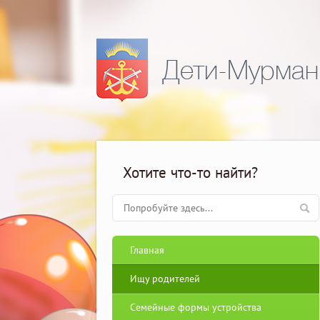
Дети-Мурман
Хотите что-то найти?
Главная
Ищу родителей
Семейные формы устройства